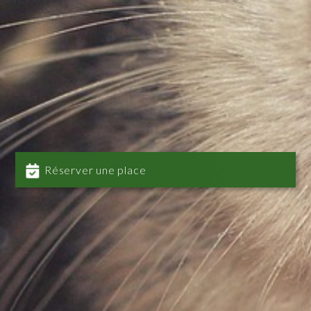
Réserver une place