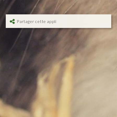
Partager cette appli