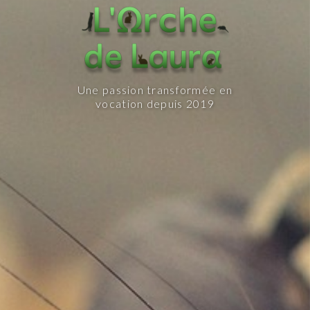
Une passion transformée en
vocation depuis 2019