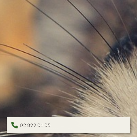
02 899 01 05